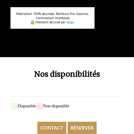
Réservation 100% sécurisée, Meilleurs Prix Garantis,
Confirmation Immédiate
Paiement sécurisé par
Nos disponibilités
-
Disponible
-
Non-disponible
CONTACT
RÉSERVER