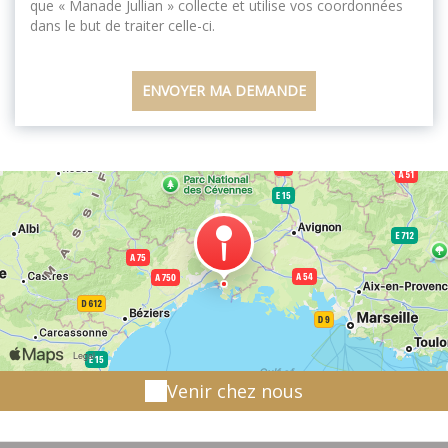
que « Manade Jullian » collecte et utilise vos coordonnées
dans le but de traiter celle-ci.
Venir chez nous