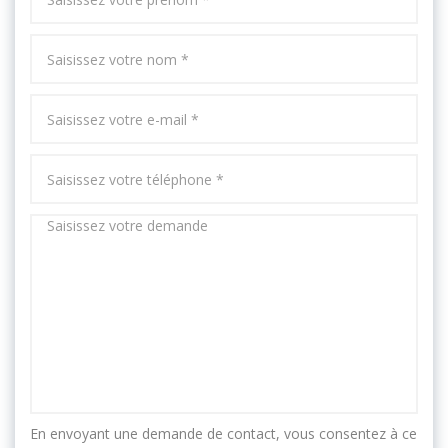
En envoyant une demande de contact, vous consentez à ce