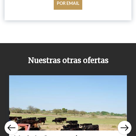
POR EMAIL
Nuestras otras ofertas