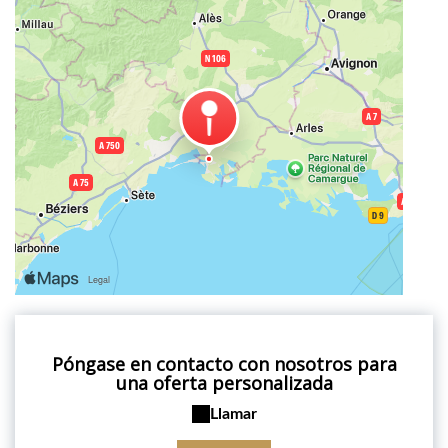
Póngase en contacto con nosotros para
una oferta personalizada
Llamar