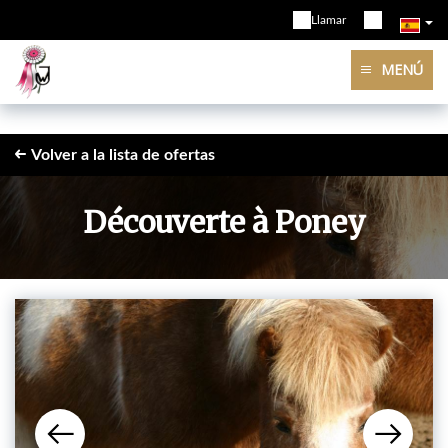
Llamar
MENÚ
Volver a la lista de ofertas
Découverte à Poney