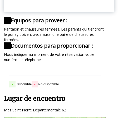
Equipos para proveer :
Pantalon et chaussures fermées. Les parents qui tiendront
le poney doivent avoir aussi une paire de chaussures
fermées.
Documentos para proporcionar :
Nous indiquer au moment de votre réservation votre
numéro de téléphone
-
Disponible
-
No disponible
Lugar de encuentro
Mas Saint Pierre Départementale 62