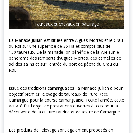
Taureaux et chevaux en pâturage
La Manade Jullian est située entre Aigues Mortes et le Grau
du Roi sur une superficie de 35 Ha et compte plus de
150 taureaux. De la manade, on bénéficie de la vue sur le
panorama des remparts d'Aigues Mortes, des camelles de
sel des salins et sur l'entrée du port de pêche du Grau du
Roi.
Issue des traditions camarguaises, la Manade Jullian a pour
objectif premier l'élevage de taureaux de Pure Race
Camargue pour la course camarguaise. Toute l'année, cette
activité fait l'objet de prestations ouvertes à tous pour la
découverte de la culture taurine et équestre de Camargue.
Les produits de l'élevage sont également proposés en