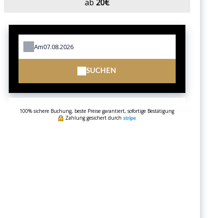
ab
20€
Am
SUCHEN
100% sichere Buchung, beste Preise garantiert, sofortige Bestätigung
Zahlung gesichert durch