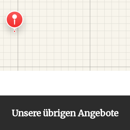
Unsere übrigen Angebote