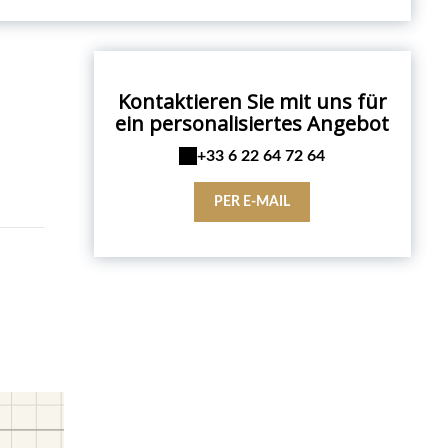
Kontaktieren Sie mit uns für
ein personalisiertes Angebot
+33 6 22 64 72 64
PER E-MAIL