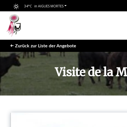
34°C
in AIGUES MORTES
Zurück zur Liste der Angebote
Visite de la 